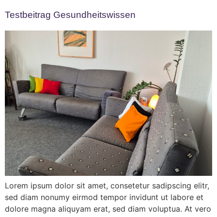
Testbeitrag Gesundheitswissen
Lorem ipsum dolor sit amet, consetetur sadipscing elitr,
sed diam nonumy eirmod tempor invidunt ut labore et
dolore magna aliquyam erat, sed diam voluptua. At vero