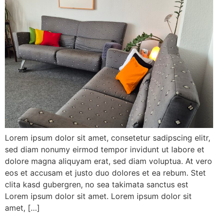
Lorem ipsum dolor sit amet, consetetur sadipscing elitr,
sed diam nonumy eirmod tempor invidunt ut labore et
dolore magna aliquyam erat, sed diam voluptua. At vero
eos et accusam et justo duo dolores et ea rebum. Stet
clita kasd gubergren, no sea takimata sanctus est
Lorem ipsum dolor sit amet. Lorem ipsum dolor sit
amet, […]