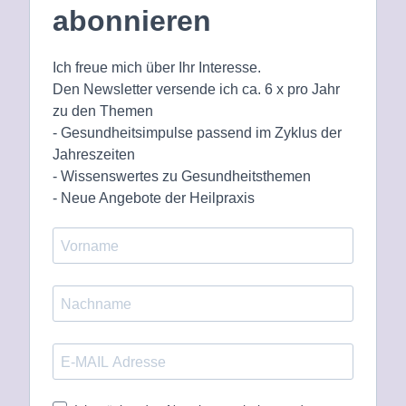
abonnieren
Ich freue mich über Ihr Interesse.
Den Newsletter versende ich ca. 6 x pro Jahr
zu den Themen
- Gesundheitsimpulse passend im Zyklus der
Jahreszeiten
- Wissenswertes zu Gesundheitsthemen
- Neue Angebote der Heilpraxis