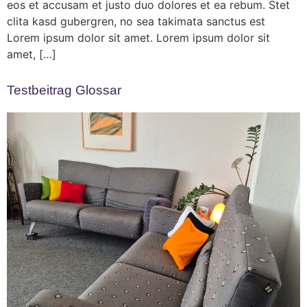
eos et accusam et justo duo dolores et ea rebum. Stet
clita kasd gubergren, no sea takimata sanctus est
Lorem ipsum dolor sit amet. Lorem ipsum dolor sit
amet, […]
Testbeitrag Glossar