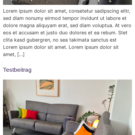
Lorem ipsum dolor sit amet, consetetur sadipscing elitr,
sed diam nonumy eirmod tempor invidunt ut labore et
dolore magna aliquyam erat, sed diam voluptua. At vero
eos et accusam et justo duo dolores et ea rebum. Stet
clita kasd gubergren, no sea takimata sanctus est
Lorem ipsum dolor sit amet. Lorem ipsum dolor sit
amet, […]
Testbeitrag