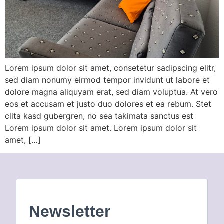
Lorem ipsum dolor sit amet, consetetur sadipscing elitr,
sed diam nonumy eirmod tempor invidunt ut labore et
dolore magna aliquyam erat, sed diam voluptua. At vero
eos et accusam et justo duo dolores et ea rebum. Stet
clita kasd gubergren, no sea takimata sanctus est
Lorem ipsum dolor sit amet. Lorem ipsum dolor sit
amet, […]
Newsletter