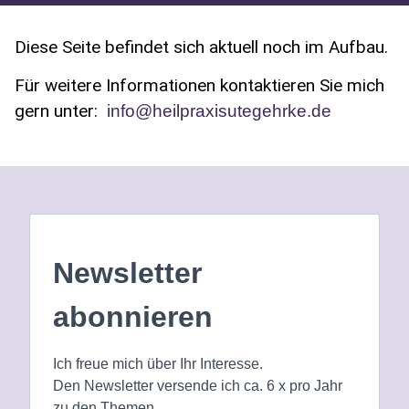
Diese Seite befindet sich aktuell noch im Aufbau.
Für weitere Informationen kontaktieren Sie mich
gern unter:
info@heilpraxisutegehrke.de
Newsletter
abonnieren
Ich freue mich über Ihr Interesse.
Den Newsletter versende ich ca. 6 x pro Jahr
zu den Themen