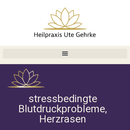
stressbedingte
Blutdruckprobleme,
Herzrasen