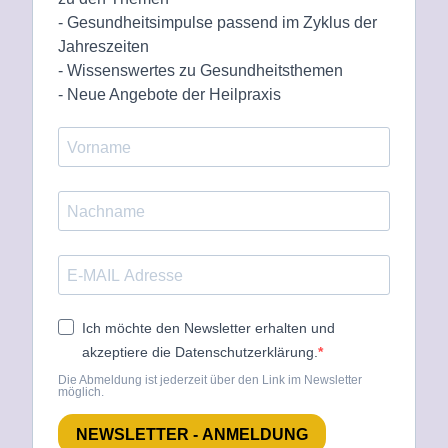
- Gesundheitsimpulse passend im Zyklus der
Jahreszeiten
- Wissenswertes zu Gesundheitsthemen
- Neue Angebote der Heilpraxis
Ich möchte den Newsletter erhalten und
akzeptiere die Datenschutzerklärung.
Die Abmeldung ist jederzeit über den Link im Newsletter
möglich.
NEWSLETTER - ANMELDUNG